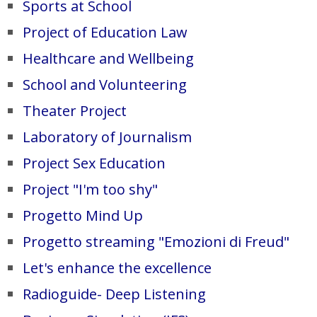
Sports at School
Project of Education Law
Healthcare and Wellbeing
School and Volunteering
Theater Project
Laboratory of Journalism
Project Sex Education
Project "I'm too shy"
Progetto Mind Up
Progetto streaming "Emozioni di Freud"
Let's enhance the excellence
Radioguide- Deep Listening