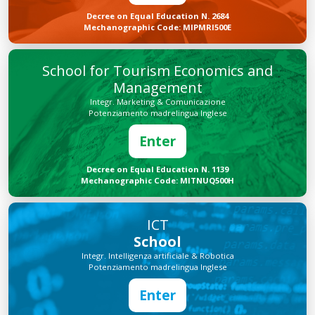
Decree on Equal Education N. 2684
Mechanographic Code: MIPMRI500E
School for Tourism Economics and
Management
Integr. Marketing & Comunicazione
Potenziamento madrelingua Inglese
Enter
Decree on Equal Education N. 1139
Mechanographic Code: MITNUQ500H
ICT
School
Integr. Intelligenza artificiale & Robotica
Potenziamento madrelingua Inglese
Enter