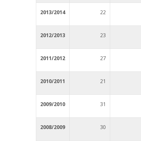
2013/2014
22
2012/2013
23
2011/2012
27
2010/2011
21
2009/2010
31
2008/2009
30