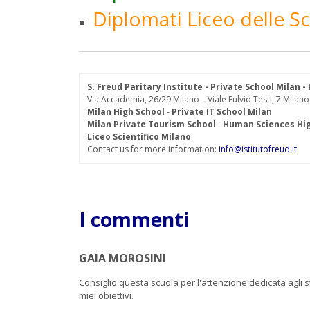
Diplomati Liceo delle
S. Freud Paritary Institute - Private School Milan 
Via Accademia, 26/29 Milano – Viale Fulvio Testi, 7 Milano
Milan High School
-
Private IT School Milan
Milan Private Tourism School
-
Human Sciences Hig
Liceo Scientifico Milano
Contact us for more information:
info@istitutofreud.it
I commenti
GAIA MOROSINI
Consiglio questa scuola per l'attenzione dedicata agli s
miei obiettivi.