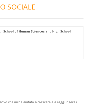
CO SOCIALE
 High School of Human Sciences and High School
ativo che mi ha aiutato a crescere e a raggiungere i