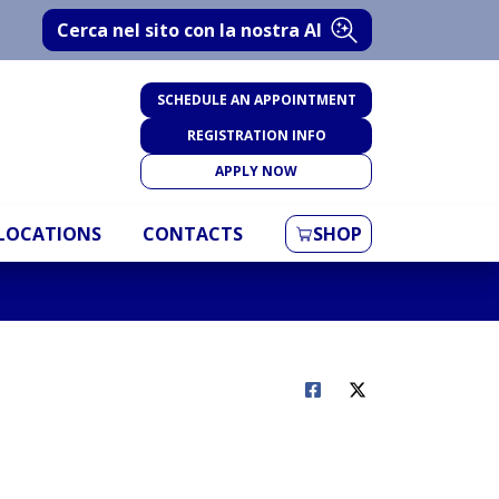
Cerca nel sito con la nostra AI
SCHEDULE AN APPOINTMENT
REGISTRATION INFO
APPLY NOW
LOCATIONS
CONTACTS
SHOP