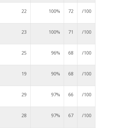
22
100%
72
/100
23
100%
71
/100
25
96%
68
/100
19
90%
68
/100
29
97%
66
/100
28
97%
67
/100