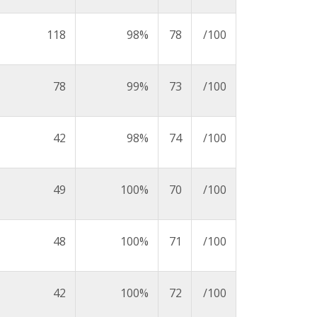
118
98%
78
/100
78
99%
73
/100
42
98%
74
/100
49
100%
70
/100
48
100%
71
/100
42
100%
72
/100