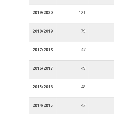
2019/2020
121
2018/2019
79
2017/2018
47
2016/2017
49
2015/2016
48
2014/2015
42