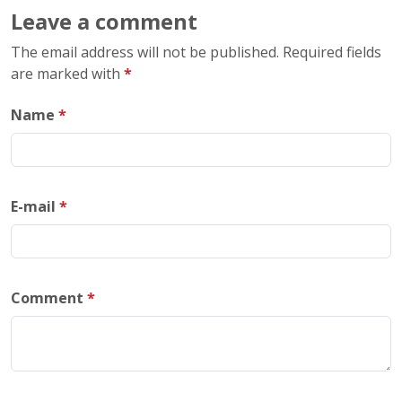
Leave a comment
The email address will not be published. Required fields
are marked with
*
Name
*
E-mail
*
Comment
*