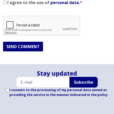
I agree to the use of
personal data
.
*
SEND COMMENT
Stay updated
Subscribe
I consent to the processing of my personal data aimed at
providing the service in the manner indicated
in the policy