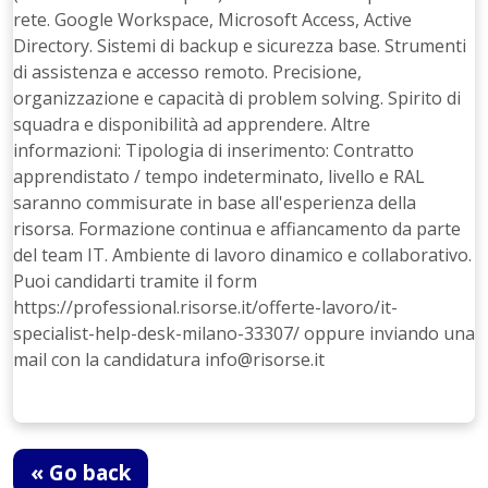
rete. Google Workspace, Microsoft Access, Active
Directory. Sistemi di backup e sicurezza base. Strumenti
di assistenza e accesso remoto. Precisione,
organizzazione e capacità di problem solving. Spirito di
squadra e disponibilità ad apprendere. Altre
informazioni: Tipologia di inserimento: Contratto
apprendistato / tempo indeterminato, livello e RAL
saranno commisurate in base all'esperienza della
risorsa. Formazione continua e affiancamento da parte
del team IT. Ambiente di lavoro dinamico e collaborativo.
Puoi candidarti tramite il form
https://professional.risorse.it/offerte-lavoro/it-
specialist-help-desk-milano-33307/ oppure inviando una
mail con la candidatura info@risorse.it
« Go back