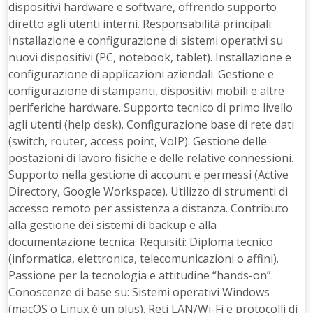
dispositivi hardware e software, offrendo supporto
diretto agli utenti interni. Responsabilità principali:
Installazione e configurazione di sistemi operativi su
nuovi dispositivi (PC, notebook, tablet). Installazione e
configurazione di applicazioni aziendali. Gestione e
configurazione di stampanti, dispositivi mobili e altre
periferiche hardware. Supporto tecnico di primo livello
agli utenti (help desk). Configurazione base di rete dati
(switch, router, access point, VoIP). Gestione delle
postazioni di lavoro fisiche e delle relative connessioni.
Supporto nella gestione di account e permessi (Active
Directory, Google Workspace). Utilizzo di strumenti di
accesso remoto per assistenza a distanza. Contributo
alla gestione dei sistemi di backup e alla
documentazione tecnica. Requisiti: Diploma tecnico
(informatica, elettronica, telecomunicazioni o affini).
Passione per la tecnologia e attitudine “hands-on”.
Conoscenze di base su: Sistemi operativi Windows
(macOS o Linux è un plus). Reti LAN/Wi-Fi e protocolli di