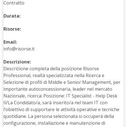
Contratto
Durata:
Risorse:
Email:
info@risorse.it
Descrizione:
Descrizione completa della posizione Risorse
Professional, realtà specializzata nella Ricerca e
Selezione di profili di Middle e Senior Management, per
importante autoconcessionaria, leader nel mercato
Nazionale, ricerca: Posizione: IT Specialist - Help Desk
Il/La Condidato/a, sarà inserito/a nel team IT con
l’obiettivo di supportare le attività operative e tecniche
quotidiane. La persona selezionata si occuperà della
configurazione, installazione e manutenzione di